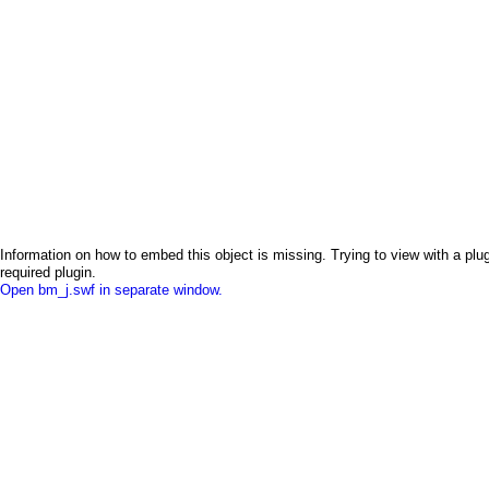
Information on how to embed this object is missing. Trying to view with a plug
required plugin.
Open bm_j.swf in separate window.