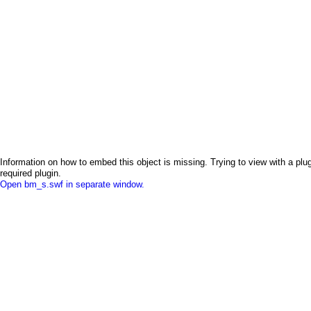
Information on how to embed this object is missing. Trying to view with a plug
required plugin.
Open bm_s.swf in separate window.