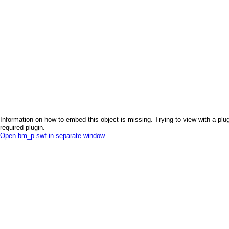
Information on how to embed this object is missing. Trying to view with a plug
required plugin.
Open bm_p.swf in separate window.