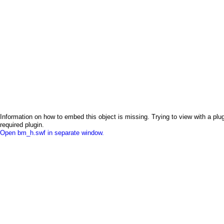
Information on how to embed this object is missing. Trying to view with a plug
required plugin.
Open bm_h.swf in separate window.